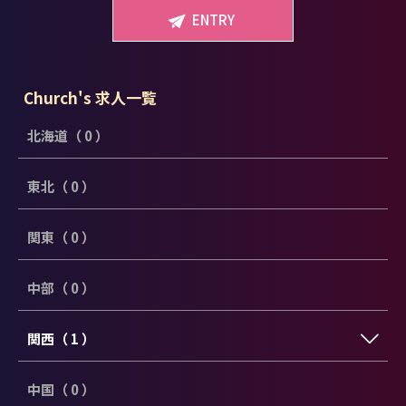
ENTRY
Church's 求人一覧
北海道（ 0 ）
東北（ 0 ）
関東（ 0 ）
中部（ 0 ）
関西（ 1 ）
中国（ 0 ）