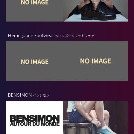
Herringbone Footwear
ヘリンボーンフットウェア
BENSIMON
ベンシモン