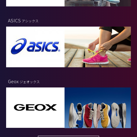
ASICS
アシックス
Geox
ジェオックス