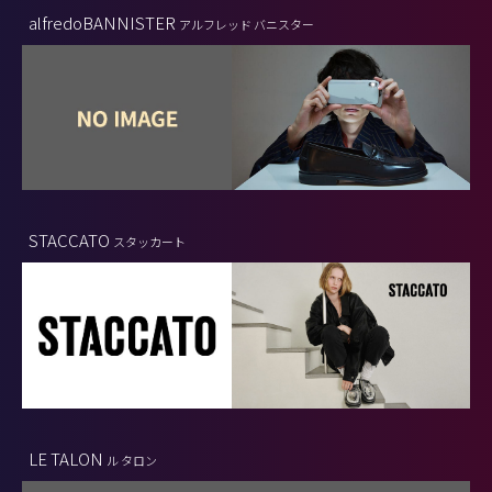
alfredoBANNISTER
アルフレッド バニスター
STACCATO
スタッカート
LE TALON
ル タロン