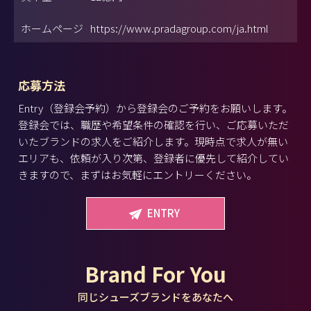
ホームページ
https://www.pradagroup.com/ja.html
応募方法
Entry（登録会予約）から登録会のご予約をお願いします。
登録会では、職歴や希望条件の確認を行い、ご応募いただ
いたブランドの求人をご紹介します。現時点で求人が無い
エリアも、依頼が入り次第、登録者に優先して紹介してい
きますので、まずはお気軽にエントリーください。
ENTRY
Brand For You
同じシューズブランドをあなたへ