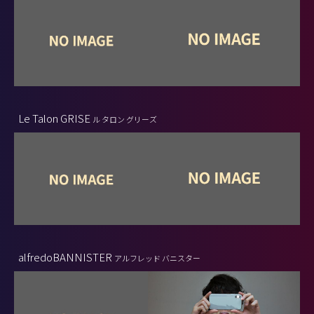
Le Talon GRISE
ル タロン グリーズ
alfredoBANNISTER
アルフレッド バニスター