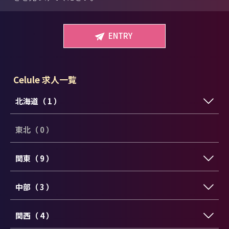
ENTRY
Celule 求人一覧
北海道（ 1 ）
東北（ 0 ）
関東（ 9 ）
中部（ 3 ）
関西（ 4 ）