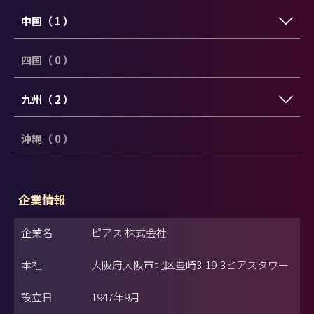
中国（ 1 ）
四国（ 0 ）
九州（ 2 ）
沖縄（ 0 ）
企業情報
企業名
ピアス 株式会社
本社
大阪府大阪市北区豊崎3-19-3ピアスタワー
設立日
1947年9月