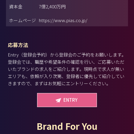
資本金
7億2,400万円
ホームページ
https://www.pias.co.jp/
応募方法
Entry（登録会予約）から登録会のご予約をお願いします。
登録会では、職歴や希望条件の確認を行い、ご応募いただ
いたブランドの求人をご紹介します。現時点で求人が無い
エリアも、依頼が入り次第、登録者に優先して紹介してい
きますので、まずはお気軽にエントリーください。
ENTRY
Brand For You