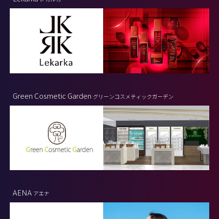
Green Cosmetic Garden
グリーンコスメティックガーデン
AENA
アエナ