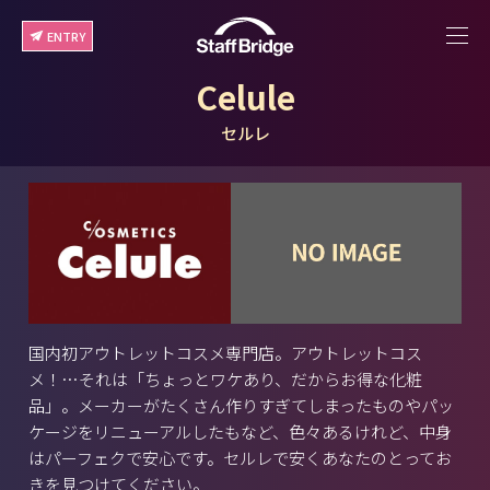
ENTRY
Celule
セルレ
国内初アウトレットコスメ専門店。アウトレットコス
メ！…それは「ちょっとワケあり、だからお得な化粧
品」。メーカーがたくさん作りすぎてしまったものやパッ
ケージをリニューアルしたもなど、色々あるけれど、中身
はパーフェクで安心です。セルレで安くあなたのとってお
きを見つけてください。