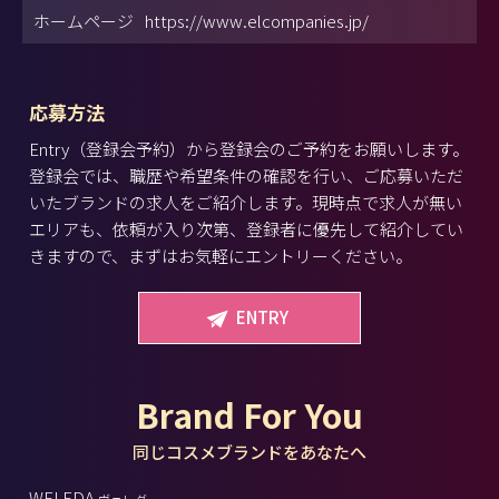
ホームページ
https://www.elcompanies.jp/
応募方法
Entry（登録会予約）から登録会のご予約をお願いします。
登録会では、職歴や希望条件の確認を行い、ご応募いただ
いたブランドの求人をご紹介します。現時点で求人が無い
エリアも、依頼が入り次第、登録者に優先して紹介してい
きますので、まずはお気軽にエントリーください。
ENTRY
Brand For You
同じコスメブランドをあなたへ
WELEDA
ヴェレダ