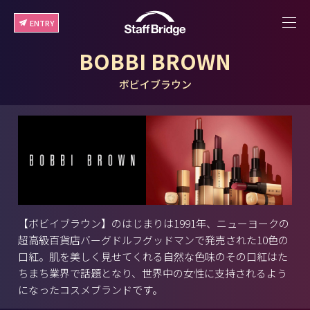
ENTRY
BOBBI BROWN
ボビイブラウン
【ボビイブラウン】のはじまりは1991年、ニューヨークの
超高級百貨店バーグドルフグッドマンで発売された10色の
口紅。肌を美しく見せてくれる自然な色味のその口紅はた
ちまち業界で話題となり、世界中の女性に支持されるよう
になったコスメブランドです。