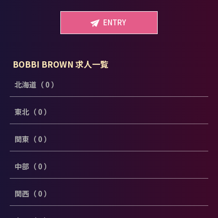
ENTRY
BOBBI BROWN 求人一覧
北海道（ 0 ）
東北（ 0 ）
関東（ 0 ）
中部（ 0 ）
関西（ 0 ）