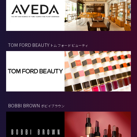
TOM FORD BEAUTY
トム フォード ビューティ
BOBBI BROWN
ボビイブラウン