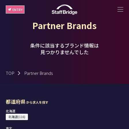
ENTRY
Partner Brands
条件に該当するブランド情報は
見つかりませんでした
TOP
Partner Brands
都道府県
から求人を探す
北海道
北海道(116)
東北