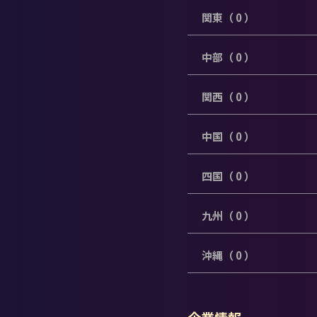
関東（ 0 ）
中部（ 0 ）
関西（ 0 ）
中国（ 0 ）
四国（ 0 ）
九州（ 0 ）
沖縄（ 0 ）