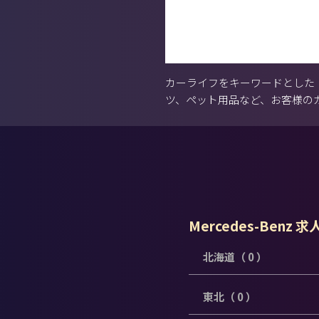
カーライフをキーワードとした
ツ、ペット用品など、お客様の
Mercedes-Benz 
北海道（ 0 ）
東北（ 0 ）