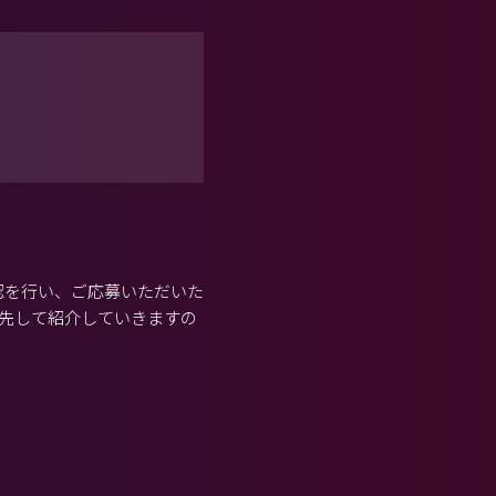
認を行い、ご応募いただいた
先して紹介していきますの