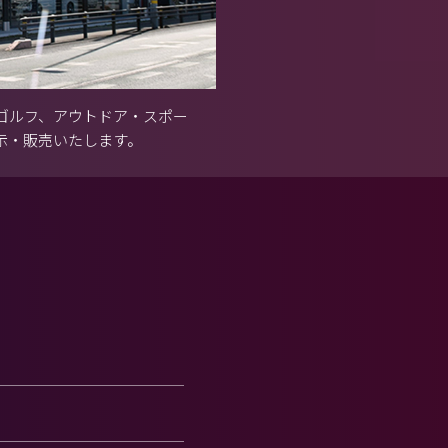
ゴルフ、アウトドア・スポー
示・販売いたします。