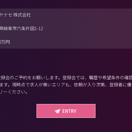
ヤナセ 株式会社
県岐阜市六条片田1-12
00万円
から登録会のご予約をお願いします。登録会では、職歴や希望条件の確
ます。現時点で求人が無いエリアも、依頼が入り次第、登録者に優
リーください。
ENTRY