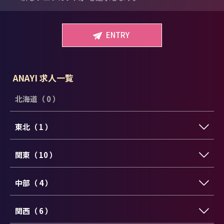
ENTRY
ANAYI 求人一覧
北海道（ 0 ）
東北（ 1 ）
関東（ 10 ）
中部（ 4 ）
関西（ 6 ）