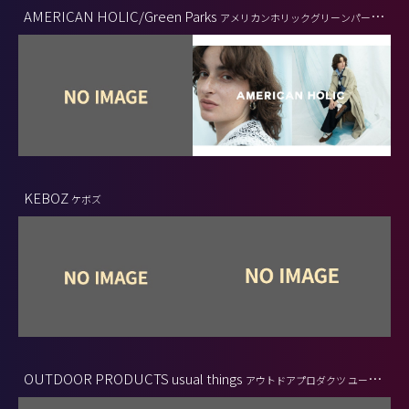
AMERICAN HOLIC/Green Parks
アメリカンホリックグリーンパーク
ス
KEBOZ
ケボズ
OUTDOOR PRODUCTS usual things
アウトドアプロダクツ ユージ
ュアルシングス