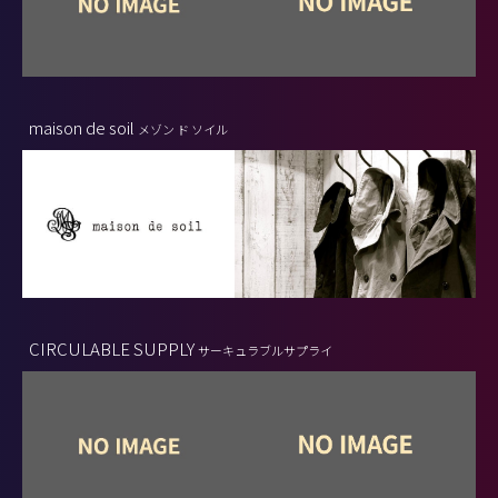
maison de soil
メゾン ド ソイル
CIRCULABLE SUPPLY
サーキュラブルサプライ