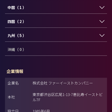
中国（ 1 ）
四国（ 2 ）
九州（ 5 ）
沖縄（ 0 ）
企業情報
企業名
株式会社 ファーイーストカンパニー
東京都渋谷区広尾1-13-7恵比寿イーストビ
本社
ル7F
設立日
1985年6月