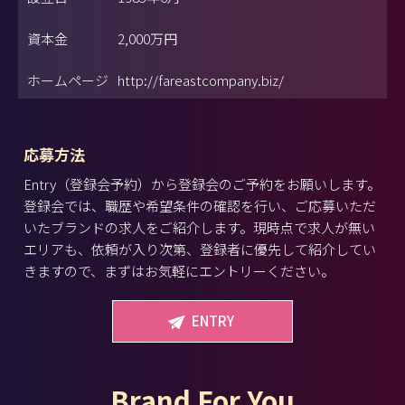
資本金
2,000万円
ホームページ
http://fareastcompany.biz/
応募方法
Entry（登録会予約）から登録会のご予約をお願いします。
登録会では、職歴や希望条件の確認を行い、ご応募いただ
いたブランドの求人をご紹介します。現時点で求人が無い
エリアも、依頼が入り次第、登録者に優先して紹介してい
きますので、まずはお気軽にエントリーください。
ENTRY
Brand For You