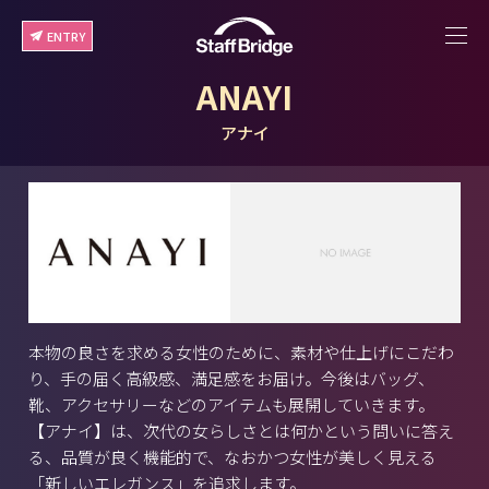
ENTRY
ANAYI
アナイ
本物の良さを求める女性のために、素材や仕上げにこだわ
り、手の届く高級感、満足感をお届け。今後はバッグ、
靴、アクセサリーなどのアイテムも展開していきます。
【アナイ】は、次代の女らしさとは何かという問いに答え
る、品質が良く機能的で、なおかつ女性が美しく見える
「新しいエレガンス」を追求します。