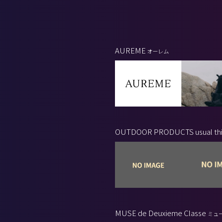
AUREME
オーレム
OUTDOOR PRODUCTS usual th
ドアプロダクツ ユージュアルシングス
MUSE de Deuxieme Classe
ミュー