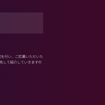
認を行い、ご応募いただいた
先して紹介していきますの