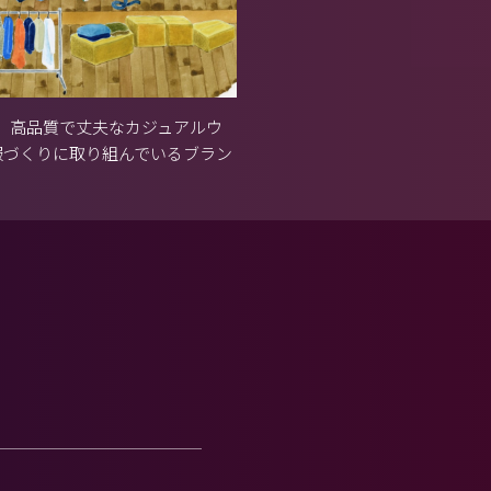
、高品質で丈夫なカジュアルウ
服づくりに取り組んでいるブラン