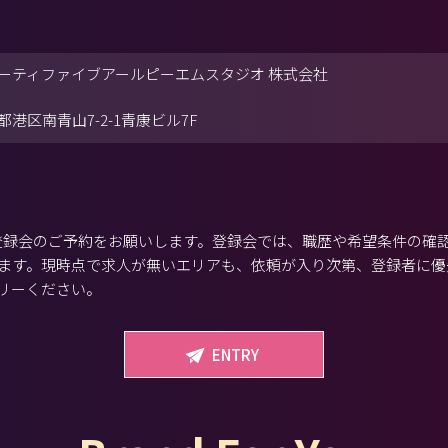
ーティファイブアールピーエムスタジオ 株式会社
都港区南青山7-2-1青康ビル7F
から登録会のご予約をお願いします。登録会では、職歴や希望条件の確
ます。現時点で求人が無いエリアも、依頼が入り次第、登録者に優
リーください。
ENTRY