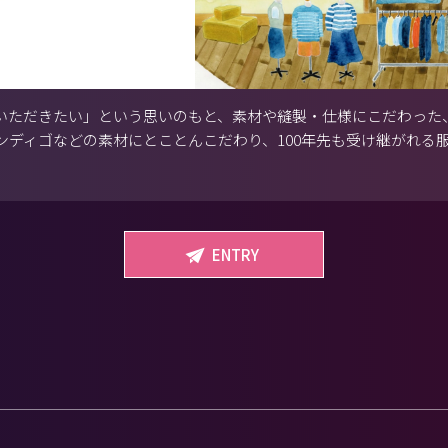
いただきたい」という思いのもと、素材や縫製・仕様にこだわった
ンディゴなどの素材にとことんこだわり、100年先も受け継がれる
ENTRY