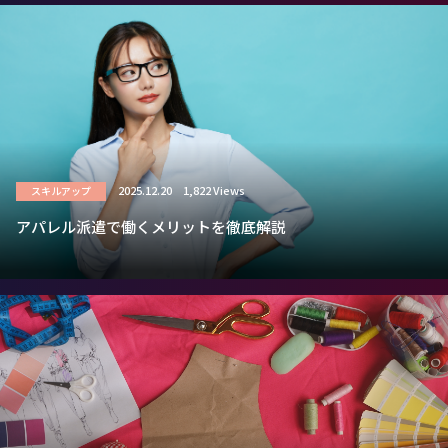
2025.12.20
1,822 Views
スキルアップ
アパレル派遣で働くメリットを徹底解説