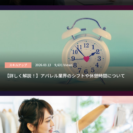
2026.03.13
9,631 Views
スキルアップ
【詳しく解説！】アパレル業界のシフトや休憩時間について