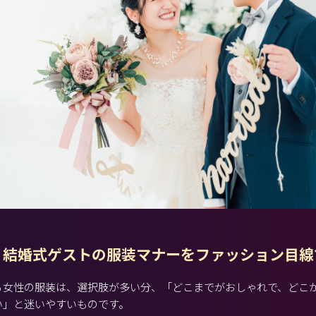
】結婚式ゲストの服装マナーをファッション目線
る女性の服装は、選択肢が多い分、「どこまでがおしゃれで、どこ
い」と迷いやすいものです。