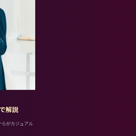
で解説
からがカジュアル