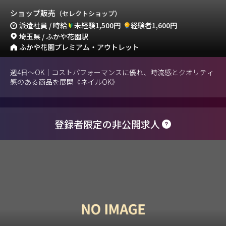
ショップ販売
（セレクトショップ）
派遣社員 / 時給
未経験1,500円
経験者1,600円
埼玉県 / ふかや花園駅
ふかや花園プレミアム・アウトレット
週4日～OK｜コストパフォーマンスに優れ、時流感とクオリティ
感のある商品を展開《ネイルOK》
登録者限定の非公開求人