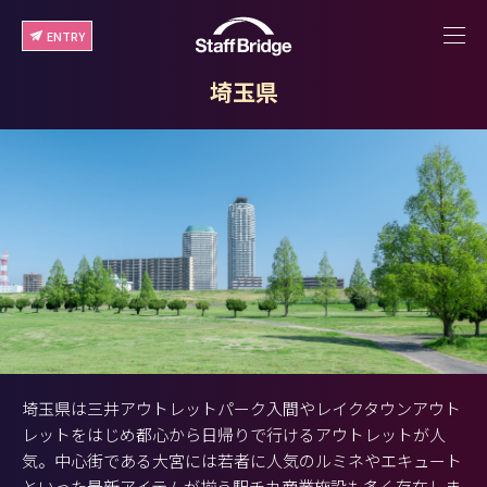
ENTRY
埼玉県
埼玉県は三井アウトレットパーク入間やレイクタウンアウト
レットをはじめ都心から日帰りで行けるアウトレットが人
気。中心街である大宮には若者に人気のルミネやエキュート
といった最新アイテムが揃う駅チカ商業施設も多く存在しま