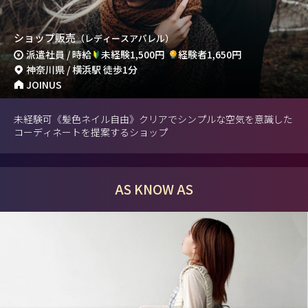
ショップ販売
（レディースアパレル）
派遣社員 / 時給
未経験1,500円
経験者1,650円
神奈川県 / 横浜駅 徒歩1分
JOINUS
未経験可《髪色ネイル自由》クリアでシンプルな空気を意識した
コーディネートを提案するショップ
AS KNOW AS