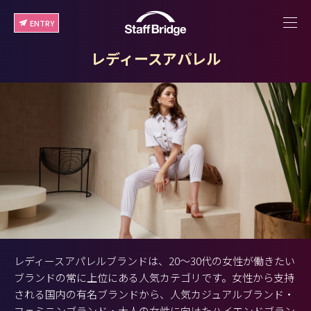
ENTRY
レディースアパレル
レディースアパレルブランドは、20〜30代の女性が働きたい
ブランドの常に上位にある人気カテゴリです。女性から支持
される国内の有名ブランドから、人気カジュアルブランド・
フェミニンブランド・大人の女性に向けたハイエンドブラン