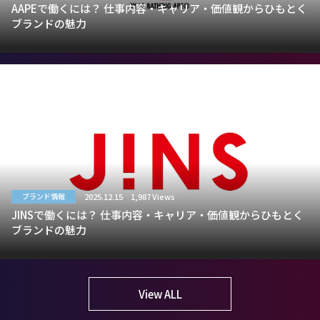
AAPEで働くには？ 仕事内容・キャリア・価値観からひもとく
ブランドの魅力
2025.12.15
1,987 Views
ブランド情報
JINSで働くには？ 仕事内容・キャリア・価値観からひもとく
ブランドの魅力
View ALL