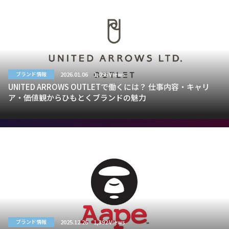
2026.01.06
1,056 Views
ブランド情報
UNITED ARROWS OUTLETで働くには？ 仕事内容・キャリ
ア・価値観からひもとくブランドの魅力
2025.12.26
1,392 Views
ブランド情報