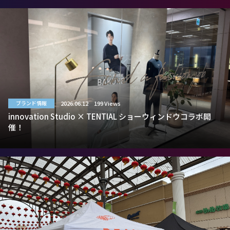
2026.06.12
199 Views
ブランド情報
innovation Studio × TENTIAL ショーウィンドウコラボ開
催！