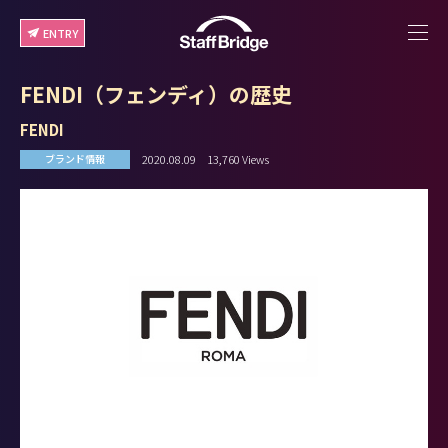
ENTRY
FENDI（フェンディ）の歴史
FENDI
2020.08.09
13,760 Views
ブランド情報