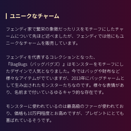
ユニークなチャーム
フェンディ家で繁栄の象徴だったリスをモチーフにしたチャ
ームについて先ほど述べましたが、フェンディでは他にもユ
ニークなチャームを販売しています。
フェンディを代表するコレクションとなった、
『BagBugs（バッグバグズ）』はモンスターをモチーフにし
たデザインで人気となりました。今ではバッグや財布など
様々なアイテムがでていますが、2013年にバッグチャームと
して生み出されたモンスターたちなのです。様々な表情があ
り、名前まで付いているゆるキャラ的な存在です。
モンスターに使われているのは最高級のファーが使われてお
り、価格も10万円程度とお高めですが、プレゼントにとても
喜ばれているそうです。