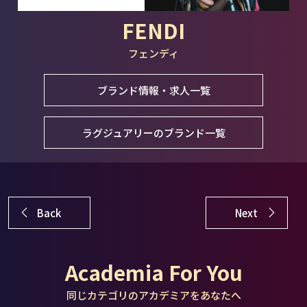
FENDI
フェンディ
ブランド情報・求人一覧
ラグジュアリーのブランド一覧
Back
Next
Academia For You
同じカテゴリのアカデミアをあなたへ