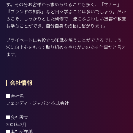
す。その分お客様から求められることも多く、『マナー』
『ブランドの知識』など日々学ぶことは多いでしょう。だか
らこそ、しっかりとした研修で一流にふさわしい接客や教養
も学ぶことができ、自分自身の成長に繋がります。
プライベートにも役立つ知識を培うことができるでしょう。
常に向上心をもって取り組めるやりがいのある仕事だと言え
ます。
会社情報
■会社名
フェンディ・ジャパン 株式会社
■会社設立
2001年2月
■本社所在地