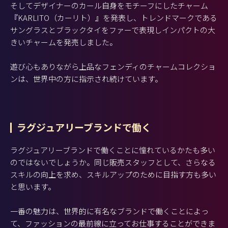
そしてデザイナーのカール自身をモチーフにしたチャーム
『KARLITO（カーリト）』を発表し、トレンドマークである
サングラスとブラックタイをファーで表現しインパクトの大
きいチャームを発売しました。
遊び心もありながら上品なフェンディのチャームコレクショ
ンは、世界中の方に指示され続けています。
ラグジュアリーブランドで働く
ラグジュアリーブランドで働くことに憧れているかたも多い
のではないでしょうか。同じ販売スタッフとして、さらなる
スキルの向上を求め、スキルアップのために目指す方も多い
と思います。
一番の魅力は、世界的に有名なブランドで働くことによっ
て、ファッションの最前線に立ってお仕事することができま