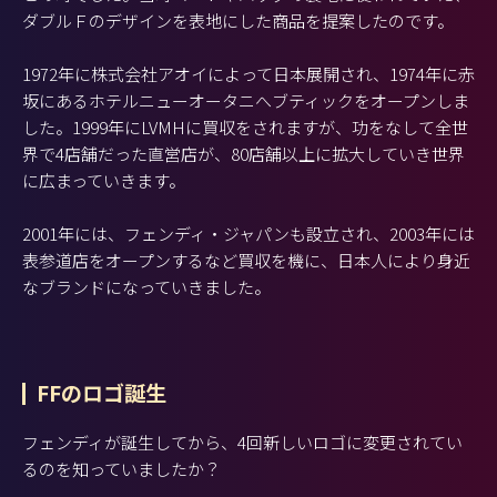
ダブルＦのデザインを表地にした商品を提案したのです。
1972年に株式会社アオイによって日本展開され、1974年に赤
坂にあるホテルニューオータニへブティックをオープンしま
した。1999年にLVMHに買収をされますが、功をなして全世
界で4店舗だった直営店が、80店舗以上に拡大していき世界
に広まっていきます。
2001年には、フェンディ・ジャパンも設立され、2003年には
表参道店をオープンするなど買収を機に、日本人により身近
なブランドになっていきました。
FFのロゴ誕生
フェンディが誕生してから、4回新しいロゴに変更されてい
るのを知っていましたか？