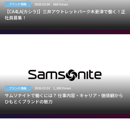
2026.02.04
666 Views
ブランド情報
【CA4LA(カシラ)】三井アウトレットパーク木更津で働く！正
社員募集！
2026.02.02
1,260 Views
ブランド情報
サムソナイトで働くには？ 仕事内容・キャリア・価値観から
ひもとくブランドの魅力