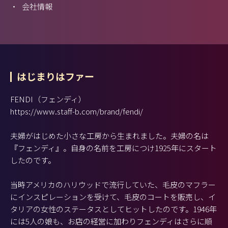
・
会社情報
はじまりはファー
FENDI（フェンディ）
https://www.staff-b.com/brand/fendi/
夫婦がはじめた小さな工房から生まれました。夫婦の名は
『フェンディ』。自身の名前を工房につけ1925年にスタート
したのです。
当時アメリカのハリウッドで流行していた、毛皮のマフラー
にインスピレーションを受けて、毛皮のコートを販売し、イ
タリアの女性のステータスとしてヒットしたのです。1946年
には5人の娘も、お店の経営に加わりフェンディはさらに順