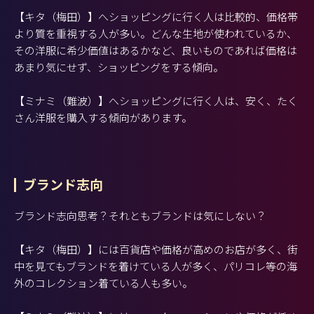
【キタ（梅田）】へショッピングに行く人は比較的、価格帯
より質を重視する人が多い。どんな生地が使われているか、
その洋服に希少価値はあるかなど、良いものであれば価格は
あまり気にせず、ショッピングをする傾向。
【ミナミ（難波）】へショッピングに行く人は、安く、たく
さん洋服を購入する傾向があります。
ブランド志向
ブランド志向思考？それともブランドは気にしない？
【キタ（梅田）】には百貨店や価格が高めのお店が多く、街
中を見てもブランドを着けている人が多く、パリコレ等の海
外のコレクション着ている人も多い。