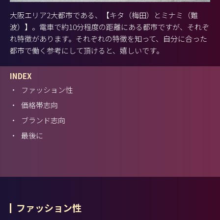
大阪エリア2大都市である、【キタ（梅田）とミナミ（難
波）】。電車で約10分程度の距離にある都市ですが、それぞ
れ特徴があります。それぞれの特徴を知って、自分に合った
都市で働く参考にして頂けると、嬉しいです。
INDEX
・
ファッション性
・
価格帯志向
・
ブランド志向
・
最後に
ファッション性