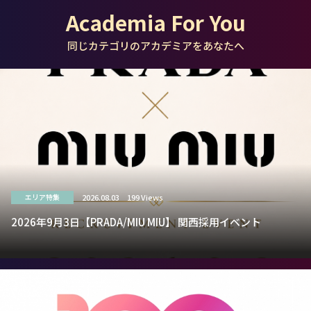
Academia For You
同じカテゴリのアカデミアをあなたへ
2026.08.03
199 Views
エリア特集
2026年9月3日【PRADA/MIU MIU】 関西採用イベント