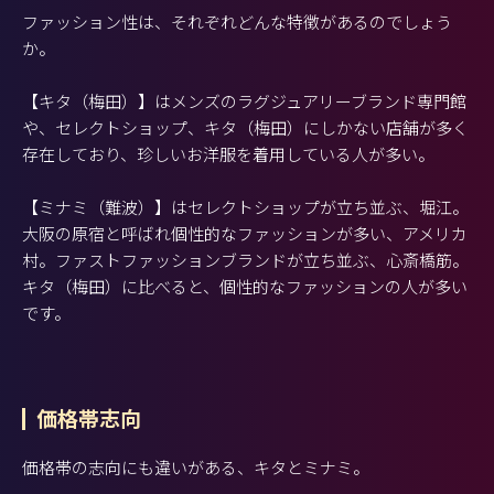
ファッション性は、それぞれどんな特徴があるのでしょう
か。
【キタ（梅田）】はメンズのラグジュアリーブランド専門館
や、セレクトショップ、キタ（梅田）にしかない店舗が多く
存在しており、珍しいお洋服を着用している人が多い。
【ミナミ（難波）】はセレクトショップが立ち並ぶ、堀江。
大阪の原宿と呼ばれ個性的なファッションが多い、アメリカ
村。ファストファッションブランドが立ち並ぶ、心斎橋筋。
キタ（梅田）に比べると、個性的なファッションの人が多い
です。
価格帯志向
価格帯の志向にも違いがある、キタとミナミ。