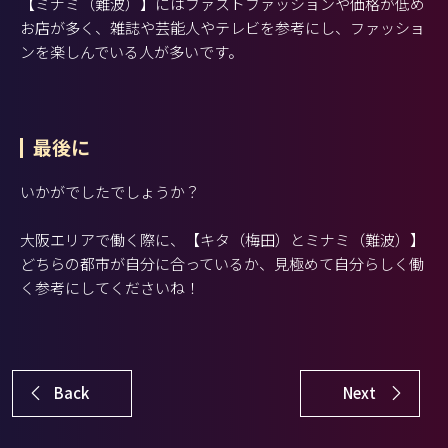
【ミナミ（難波）】にはファストファッションや価格が低め
お店が多く、雑誌や芸能人やテレビを参考にし、ファッショ
ンを楽しんでいる人が多いです。
最後に
いかがでしたでしょうか？
大阪エリアで働く際に、【キタ（梅田）とミナミ（難波）】
どちらの都市が自分に合っているか、見極めて自分らしく働
く参考にしてくださいね！
Back
Next