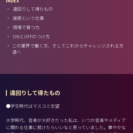
INDEX
・
遠回りして得たもの
・
接客という仕事
・
現場で育つ力
・
ONとOFFのつけ方
・
この業界で働く方、そしてこれからチャレンジされる方
達へ
遠回りして得たもの
●学生時代はマスコミ志望
大学時代、音楽が大好きだった私は、いつか音楽やメディア
に関わる仕事に就けたらいいなと思っていました。華やかな