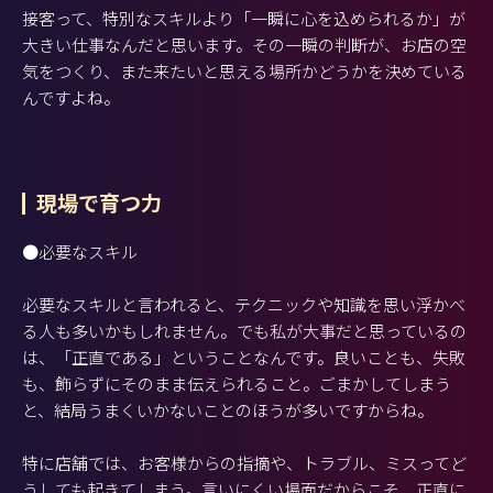
接客って、特別なスキルより「一瞬に心を込められるか」が
大きい仕事なんだと思います。その一瞬の判断が、お店の空
気をつくり、また来たいと思える場所かどうかを決めている
んですよね。
現場で育つ力
●必要なスキル
必要なスキルと言われると、テクニックや知識を思い浮かべ
る人も多いかもしれません。でも私が大事だと思っているの
は、「正直である」ということなんです。良いことも、失敗
も、飾らずにそのまま伝えられること。ごまかしてしまう
と、結局うまくいかないことのほうが多いですからね。
特に店舗では、お客様からの指摘や、トラブル、ミスってど
うしても起きてしまう。言いにくい場面だからこそ、正直に