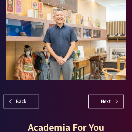
Back
Next
Academia For You