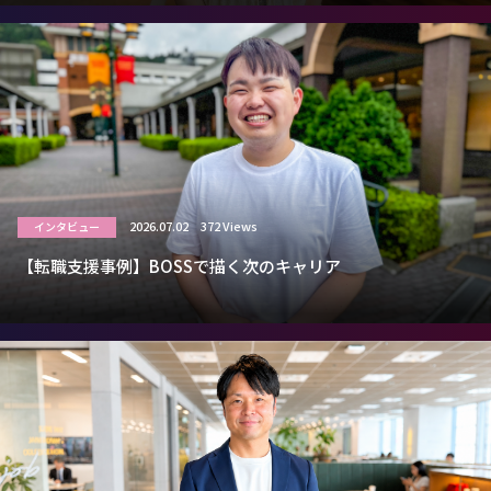
2026.07.02
372 Views
インタビュー
【転職支援事例】BOSSで描く次のキャリア