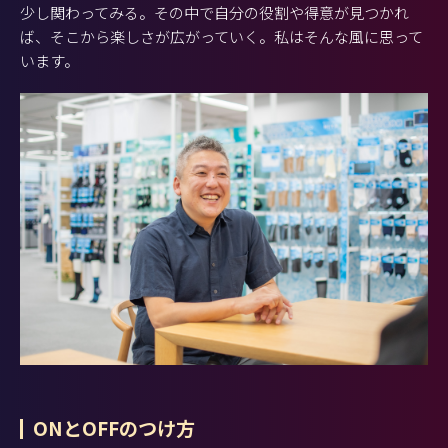
少し関わってみる。その中で自分の役割や得意が見つかれ
ば、そこから楽しさが広がっていく。私はそんな風に思って
います。
ONとOFFのつけ方