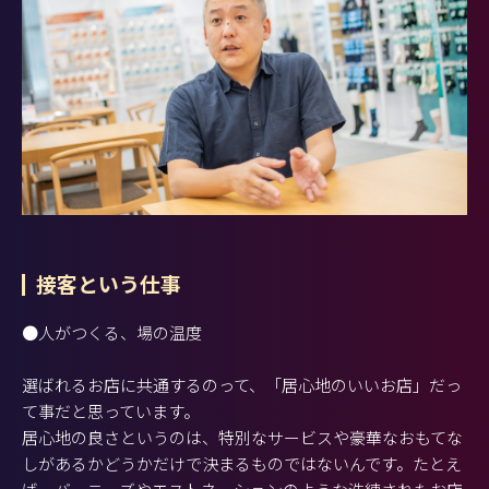
接客という仕事
●人がつくる、場の温度
選ばれるお店に共通するのって、「居心地のいいお店」だっ
て事だと思っています。
居心地の良さというのは、特別なサービスや豪華なおもてな
しがあるかどうかだけで決まるものではないんです。たとえ