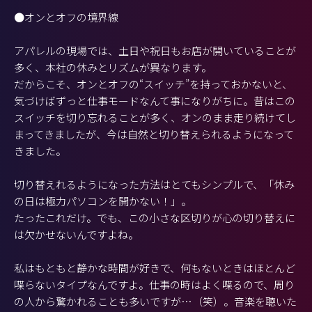
●オンとオフの境界線
アパレルの現場では、土日や祝日もお店が開いていることが
多く、本社の休みとリズムが異なります。
だからこそ、オンとオフの“スイッチ”を持っておかないと、
気づけばずっと仕事モードなんて事になりがちに。昔はこの
スイッチを切り忘れることが多く、オンのまま走り続けてし
まってきましたが、今は自然と切り替えられるようになって
きました。
切り替えれるようになった方法はとてもシンプルで、「休み
の日は極力パソコンを開かない！」。
たったこれだけ。でも、この小さな区切りが心の切り替えに
は欠かせないんですよね。
私はもともと静かな時間が好きで、何もないときはほとんど
喋らないタイプなんですよ。仕事の時はよく喋るので、周り
の人から驚かれることも多いですが…（笑）。音楽を聴いた