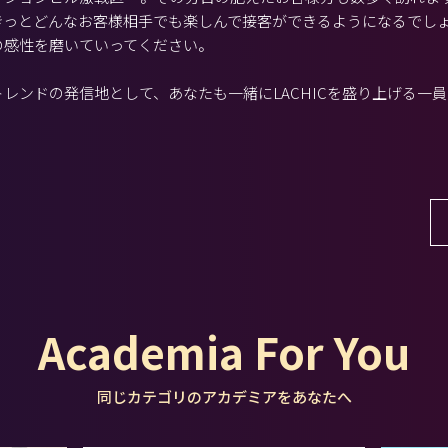
きっとどんなお客様相手でも楽しんで接客ができるようになるでし
の感性を磨いていってください。
レンドの発信地として、あなたも一緒にLACHICを盛り上げる一
Academia For You
同じカテゴリのアカデミアをあなたへ