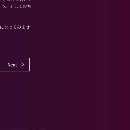
ょう。そしてお客
員になってみませ
Next