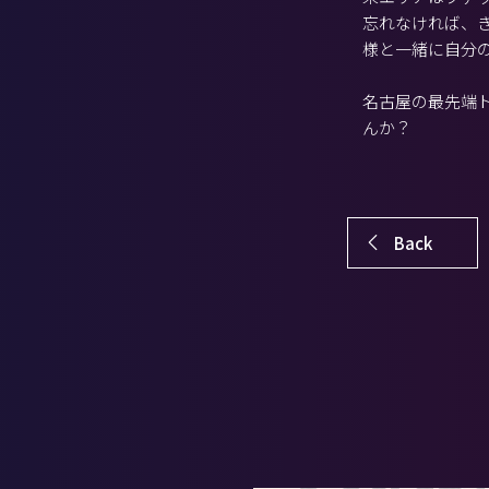
忘れなければ、
様と一緒に自分
名古屋の最先端ト
んか？
Back