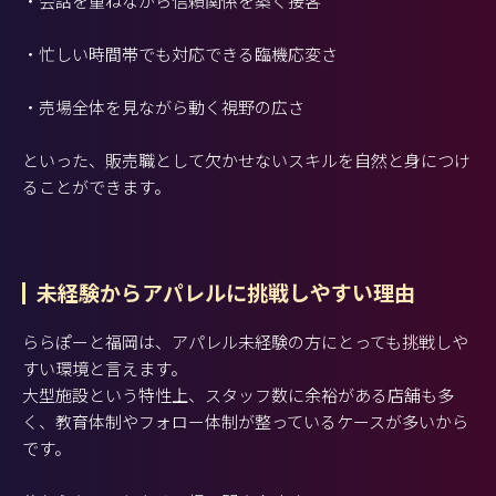
・会話を重ねながら信頼関係を築く接客
・忙しい時間帯でも対応できる臨機応変さ
・売場全体を見ながら動く視野の広さ
といった、販売職として欠かせないスキルを自然と身につけ
ることができます。
未経験からアパレルに挑戦しやすい理由
ららぽーと福岡は、アパレル未経験の方にとっても挑戦しや
すい環境と言えます。
大型施設という特性上、スタッフ数に余裕がある店舗も多
く、教育体制やフォロー体制が整っているケースが多いから
です。