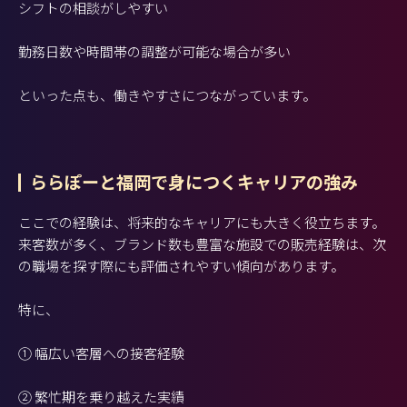
シフトの相談がしやすい
勤務日数や時間帯の調整が可能な場合が多い
といった点も、働きやすさにつながっています。
ららぽーと福岡で身につくキャリアの強み
ここでの経験は、将来的なキャリアにも大きく役立ちます。
来客数が多く、ブランド数も豊富な施設での販売経験は、次
の職場を探す際にも評価されやすい傾向があります。
特に、
① 幅広い客層への接客経験
② 繁忙期を乗り越えた実績