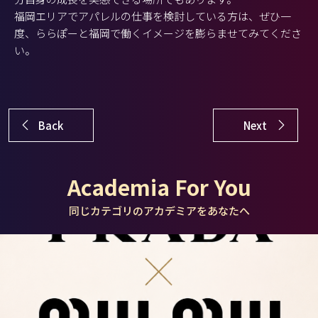
福岡エリアでアパレルの仕事を検討している方は、ぜひ一
度、ららぽーと福岡で働くイメージを膨らませてみてくださ
い。
Back
Next
Academia For You
同じカテゴリのアカデミアをあなたへ