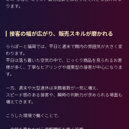
ります。
接客の幅が広がり、販売スキルが磨かれる
ららぽーと福岡では、平日と週末で館内の雰囲気が大きく変
わります。
平日は落ち着いた空気の中で、じっくり商品を見られるお客
様が多く、丁寧なヒアリングや提案型の接客が中心になりま
す。
一方、週末や大型連休は来館者数が一気に増え、
スピード感のある接客や、瞬時の判断力が求められる場面も
増えてきます。
こうした環境で働くことで、