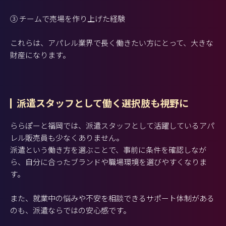
③ チームで売場を作り上げた経験
これらは、アパレル業界で長く働きたい方にとって、大きな
財産になります。
派遣スタッフとして働く選択肢も視野に
ららぽーと福岡では、派遣スタッフとして活躍しているアパ
レル販売員も少なくありません。
派遣という働き方を選ぶことで、事前に条件を確認しなが
ら、自分に合ったブランドや職場環境を選びやすくなりま
す。
また、就業中の悩みや不安を相談できるサポート体制がある
のも、派遣ならではの安心感です。