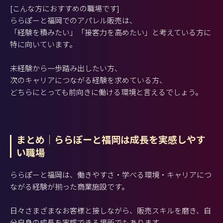
[こんな方におすすめの職場です]
ららぽーと福岡でのアパレル販売は、
「経験を積みたい」「接客力を高めたい」と考えている方に
特に向いています。
未経験から一歩踏み出したい方、
次のキャリアにつながる経験を求めている方、
どちらにとっても前向きに働ける環境と言えるでしょう。
まとめ｜ららぽーと福岡は成長を実感しやす
い職場
ららぽーと福岡は、働きやすさ・学べる環境・キャリアにつ
ながる経験が揃った商業施設です。
日々さまざまなお客様と接しながら、販売スキルを磨き、自
分自身の成長を実感できる場所でもあります。