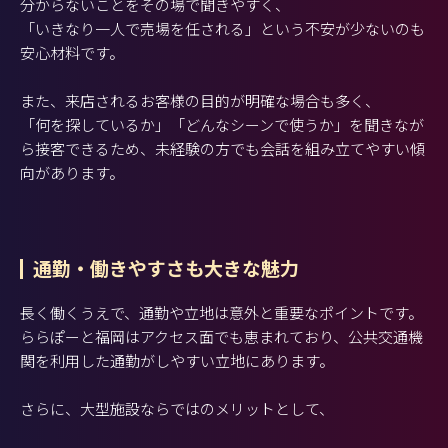
分からないことをその場で聞きやすく、
「いきなり一人で売場を任される」という不安が少ないのも
安心材料です。
また、来店されるお客様の目的が明確な場合も多く、
「何を探しているか」「どんなシーンで使うか」を聞きなが
ら接客できるため、未経験の方でも会話を組み立てやすい傾
向があります。
通勤・働きやすさも大きな魅力
長く働くうえで、通勤や立地は意外と重要なポイントです。
ららぽーと福岡はアクセス面でも恵まれており、公共交通機
関を利用した通勤がしやすい立地にあります。
さらに、大型施設ならではのメリットとして、