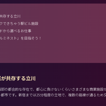
共存する立川
クできちゃう駅ビル施設
ドから選べるお仕事
ルミネスト」を目指そう！
然が共存する立川
西部の都会的な存在で、都心に負けないくらいさまざまな商業施設
う都市です。新宿までは25分程度の立地で、複数の路線が通るため