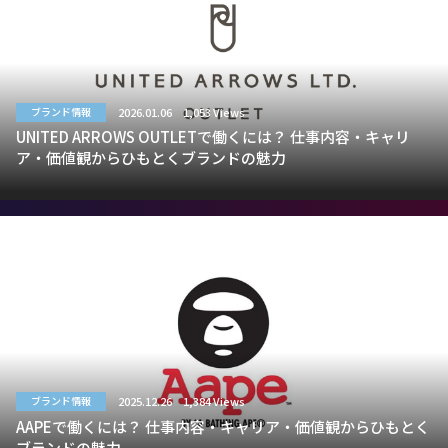
2026.01.06
1,053 Views
ブランド情報
UNITED ARROWS OUTLETで働くには？ 仕事内容・キャリ
ア・価値観からひもとくブランドの魅力
2025.12.26
1,384 Views
ブランド情報
AAPEで働くには？ 仕事内容・キャリア・価値観からひもとく
ブランドの魅力