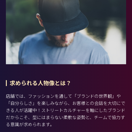
求められる人物像とは？
店舗では、ファッションを通して「ブランドの世界観」や
「自分らしさ」を楽しみながら、お客様との会話を大切にで
きる人が活躍中！ストリートカルチャーを軸にしたブランド
だからこそ、型にはまらない柔軟な姿勢と、チームで協力す
る意識が求められます。