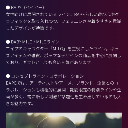
● BAPY（ベイピー）
女性向けに展開されているライン。BAPEらしい遊び心やグ
ラフィックを取り入れつつ、フェミニンさや着やすさを意識
したデザインが特徴です。
● BABY MILO / MILOライン
エイプのキャラクター「MILO」を主役にしたライン。キッ
ズアイテムや雑貨、ポップなデザインの商品を中心に展開し
ており、ギフトとしても高い人気があります。
● コンセプトライン・コラボレーション
BAPEでは、アーティストやアニメ、ブランド、企業とのコ
ラボレーションも積極的に展開！期間限定の特別ラインや企
画が多く、常に新しい刺激と話題性を生み出しているのも大
きな魅力です。