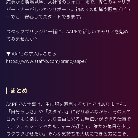
応募から職場見学、入社後のフォローまで、専任のキャリア
パートナーがしっかりサポート。初めての転職や販売デビュ
ーでも、安心してスタートできます。
スタッフブリッジと一緒に、AAPEで新しいキャリアを始め
てみませんか？
▼ AAPE の求人はこちら
https://www.staff-b.com/brand/aape/
まとめ
AAPEでの仕事は、単に服を販売するだけではありません。
「自分らしさ」や「スタイル」に寄り添いながら、その人の
日常をより楽しく、より自由に彩るお手伝いができる仕事で
す。ファッションやカルチャーが好きで、誰かの毎日を少し
ワクワクさせたい。そんな気持ちを大切にできる方にこそ、