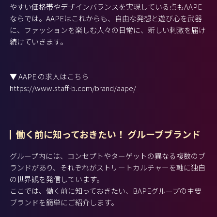
やすい価格帯やデザインバランスを実現している点もAAPE
ならでは。AAPEはこれからも、自由な発想と遊び心を武器
に、ファッションを楽しむ人々の日常に、新しい刺激を届け
続けていきます。
▼ AAPE の求人はこちら
https://www.staff-b.com/brand/aape/
働く前に知っておきたい！ グループブランド
グループ内には、コンセプトやターゲットの異なる複数のブ
ランドがあり、それぞれがストリートカルチャーを軸に独自
の世界観を発信しています。
ここでは、働く前に知っておきたい、BAPEグループの主要
ブランドを簡単にご紹介します。