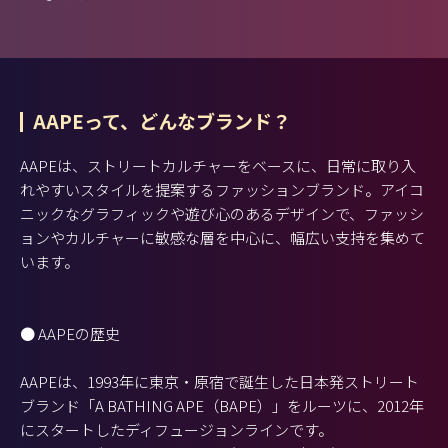
AAPEって、どんなブランド？
AAPEは、ストリートカルチャーをベースに、日常に取り入
れやすいスタイルを提案するファッションブランド。アイコ
ニックなグラフィックや遊び心のあるデザインで、ファッシ
ョンやカルチャーに敏感な層を中心に、幅広い支持を集めて
います。
● AAPEの歴史
AAPEは、1993年に東京・原宿で誕生した日本発ストリート
ブランド「A BATHING APE（BAPE）」をルーツに、2012年
にスタートしたディフュージョンラインです。