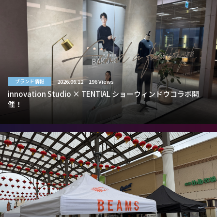
2026.06.12
196 Views
ブランド情報
innovation Studio × TENTIAL ショーウィンドウコラボ開
催！