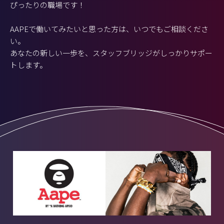
ぴったりの職場です！
AAPEで働いてみたいと思った方は、いつでもご相談くださ
い。
あなたの新しい一歩を、スタッフブリッジがしっかりサポー
トします。