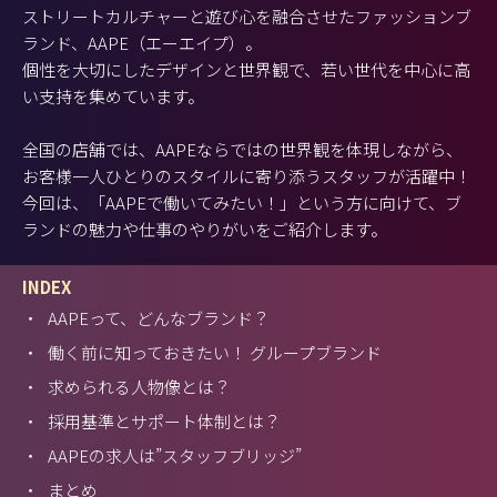
ストリートカルチャーと遊び心を融合させたファッションブ
ランド、AAPE（エーエイプ）。
個性を大切にしたデザインと世界観で、若い世代を中心に高
い支持を集めています。
全国の店舗では、AAPEならではの世界観を体現しながら、
お客様一人ひとりのスタイルに寄り添うスタッフが活躍中！
今回は、「AAPEで働いてみたい！」という方に向けて、ブ
ランドの魅力や仕事のやりがいをご紹介します。
INDEX
・
AAPEって、どんなブランド？
・
働く前に知っておきたい！ グループブランド
・
求められる人物像とは？
・
採用基準とサポート体制とは？
・
AAPEの求人は”スタッフブリッジ”
・
まとめ