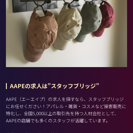
AAPEの求人は”スタッフブリッジ”
AAPE（エーエイプ）の求人を探すなら、スタッフブリッジ
にお任せください！アパレル・雑貨・コスメなど接客販売に
特化し、全国5,000以上の取引先を持つ人材会社として、
AAPEの店舗でも多くのスタッフが活躍しています。