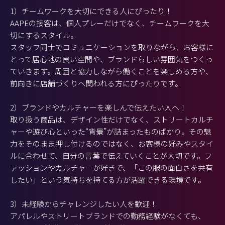
1）チームワークを大切にできる人にぴったり！
AAPEの接客は、個人プレーだけでなく、チームワークを大
切にするスタイル。
スタッフ同士でコミュニケーションを取りながら、お客様に
とって居心地の良い空間や、ブランドらしい雰囲気をつくっ
ていきます。周囲と協力しながら働くことを楽しめる方や、
前向きに店舗づくりへ関われる方にぴったりです。
2）ブランドやカルチャーを楽しんで伝えたい人へ！
取り扱う商品は、デザイン性だけでなく、ストリートカルチ
ャーや遊び心といった“背景”が詰まったものばかり。その魅
力をそのまま押し付けるのではなく、お客様の好みやスタイ
ルに合わせて、自分の言葉で伝えていくことが大切です。フ
ァッションやカルチャーが好きで、「この服の面白さを共有
したい」という気持ちを持てる方が活躍できる環境です。
3）未経験からチャレンジしたい人を歓迎！
アパレルやストリートブランドでの勤務経験がなくても、