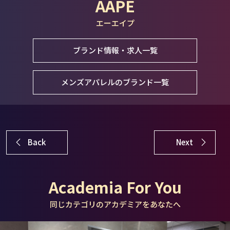
AAPE
エーエイプ
ブランド情報・求人一覧
メンズアパレルのブランド一覧
Back
Next
Academia For You
同じカテゴリのアカデミアをあなたへ