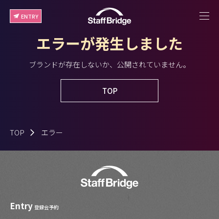
ENTRY
エラーが発生しました
ブランドが存在しないか、公開されていません。
TOP
TOP
エラー
Entry
登録会予約