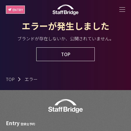
ENTRY
エラーが発生しました
ブランドが存在しないか、公開されていません。
TOP
TOP
エラー
Entry
登録会予約