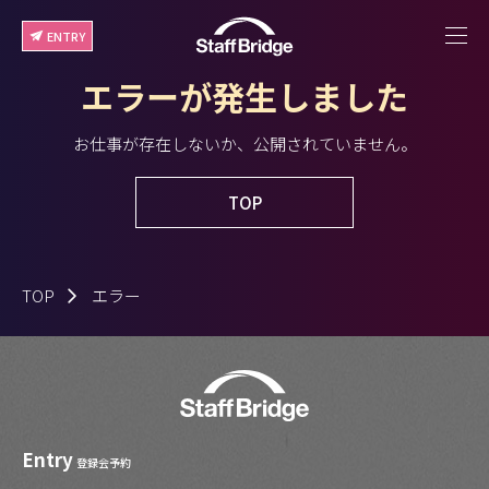
ENTRY
エラーが発生しました
お仕事が存在しないか、公開されていません。
TOP
TOP
エラー
Entry
登録会予約