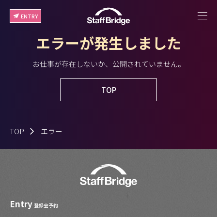
ENTRY
エラーが発生しました
お仕事が存在しないか、公開されていません。
TOP
TOP
エラー
Entry
登録会予約