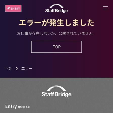
ENTRY
エラーが発生しました
お仕事が存在しないか、公開されていません。
TOP
TOP
エラー
Entry
登録会予約