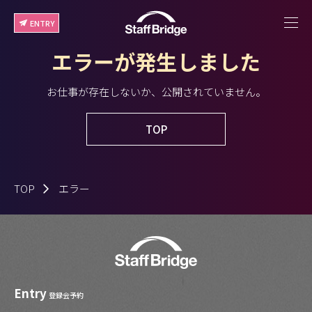
ENTRY
エラーが発生しました
お仕事が存在しないか、公開されていません。
TOP
TOP
エラー
Entry
登録会予約