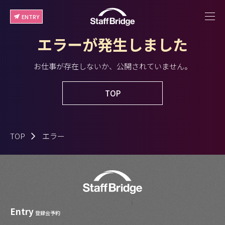
ENTRY
エラーが発生しました
お仕事が存在しないか、公開されていません。
TOP
TOP
エラー
Entry
登録会予約