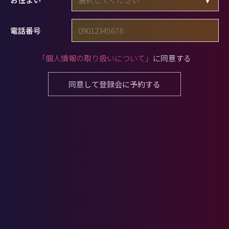
電話番号
「個人情報の取り扱いについて」
に同意する
同意して登録会に予約する