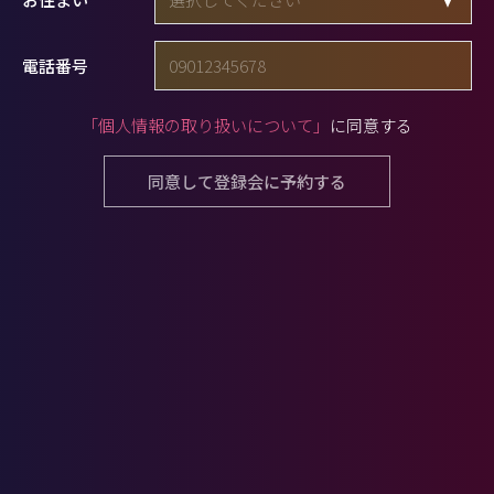
電話番号
「個人情報の取り扱いについて」
に同意する
同意して登録会に予約する