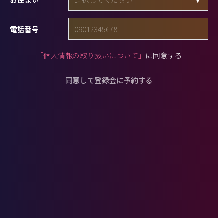
電話番号
「個人情報の取り扱いについて」
に同意する
同意して登録会に予約する