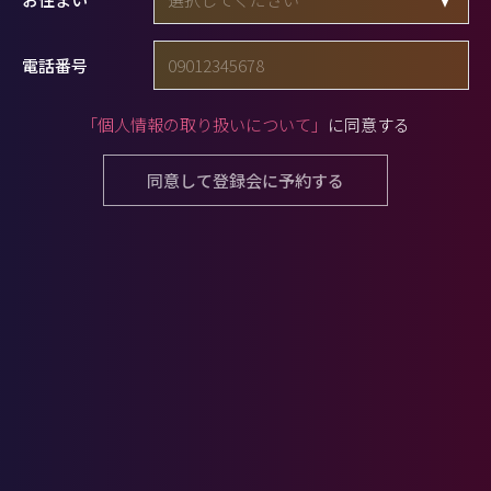
電話番号
「個人情報の取り扱いについて」
に同意する
同意して登録会に予約する