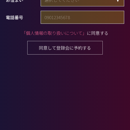
電話番号
「個人情報の取り扱いについて」
に同意する
同意して登録会に予約する