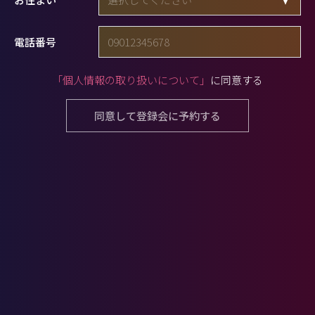
電話番号
「個人情報の取り扱いについて」
に同意する
同意して登録会に予約する