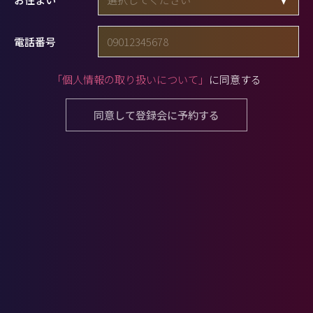
電話番号
「個人情報の取り扱いについて」
に同意する
同意して登録会に予約する