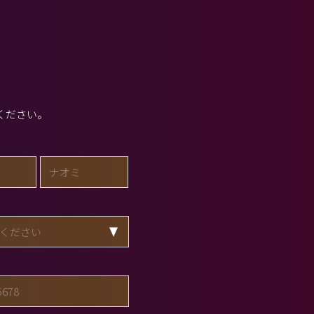
ください。