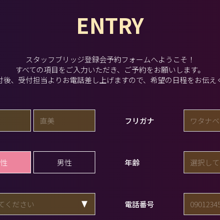
ENTRY
スタッフブリッジ登録会予約フォームへようこそ！
すべての項目をご入力いただき、ご予約をお願いします。
付後、受付担当よりお電話差し上げますので、希望の日程をお伝え
フリガナ
性
男性
年齢
電話番号