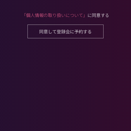
「個人情報の取り扱いについて」
に同意する
同意して登録会に予約する