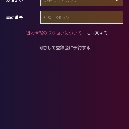
電話番号
「個人情報の取り扱いについて」
に同意する
同意して登録会に予約する