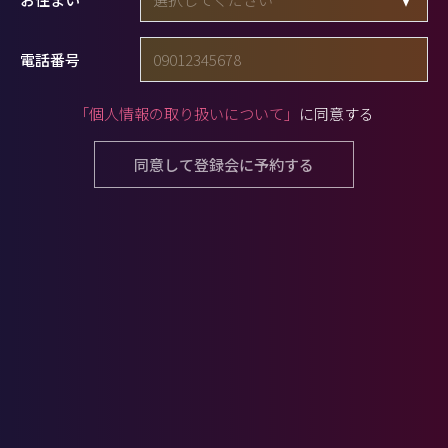
電話番号
「個人情報の取り扱いについて」
に同意する
同意して登録会に予約する