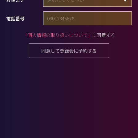
電話番号
「個人情報の取り扱いについて」
に同意する
同意して登録会に予約する