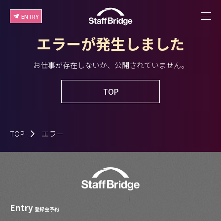
ENTRY
エラーが発生しました
お仕事が存在しないか、公開されていません。
TOP
TOP
エラー
Entry
登録会予約