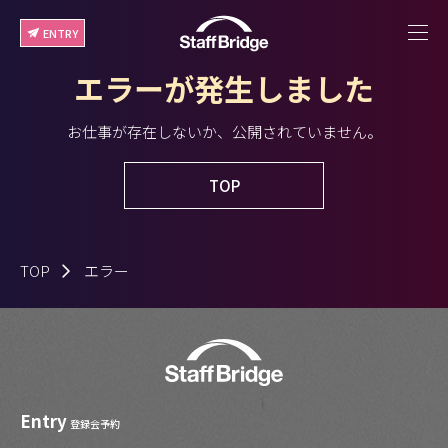
ENTRY
エラーが発生しました
お仕事が存在しないか、公開されていません。
TOP
TOP
エラー
Entry
登録会予約