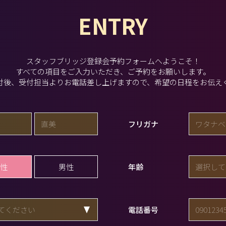
ENTRY
スタッフブリッジ登録会予約フォームへようこそ！
すべての項目をご入力いただき、ご予約をお願いします。
付後、受付担当よりお電話差し上げますので、希望の日程をお伝え
フリガナ
性
男性
年齢
電話番号