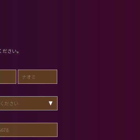
ください。