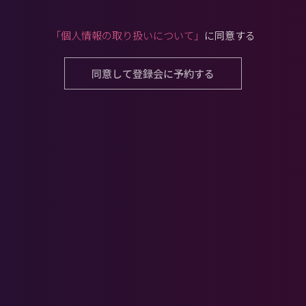
「個人情報の取り扱いについて」
に同意する
同意して登録会に予約する