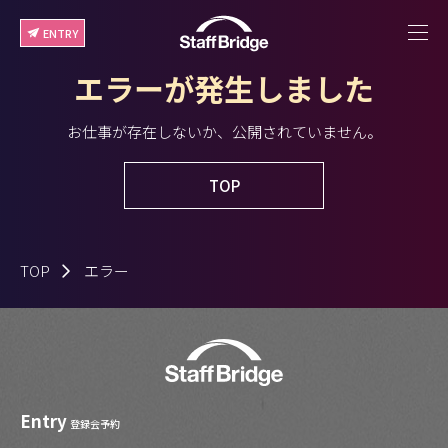
ENTRY
エラーが発生しました
お仕事が存在しないか、公開されていません。
TOP
TOP
エラー
Entry
登録会予約