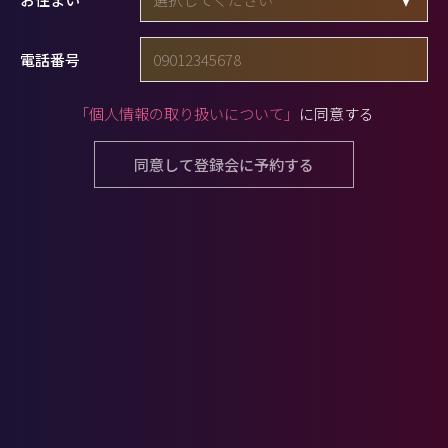
電話番号
「個人情報の取り扱いについて」
に同意する
同意して登録会に予約する