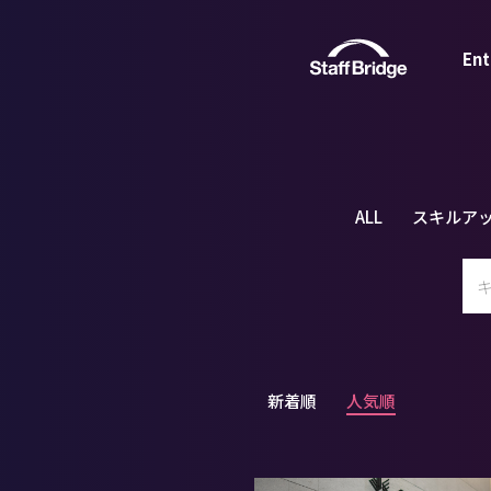
Ent
ALL
スキルア
新着順
人気順